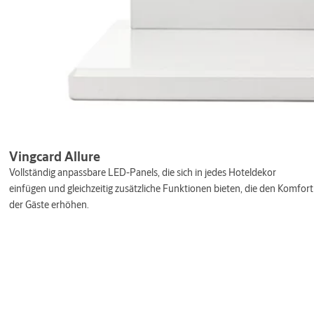
Vingcard Allure
Vollständig anpassbare LED-Panels, die sich in jedes Hoteldekor
einfügen und gleichzeitig zusätzliche Funktionen bieten, die den Komfort
der Gäste erhöhen.