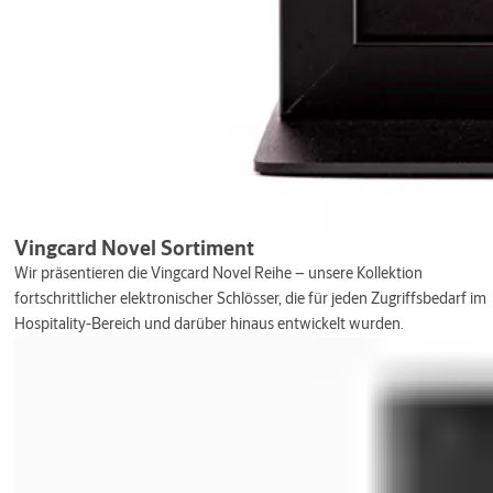
Vingcard Novel Sortiment
Wir präsentieren die Vingcard Novel Reihe – unsere Kollektion
fortschrittlicher elektronischer Schlösser, die für jeden Zugriffsbedarf im
Hospitality-Bereich und darüber hinaus entwickelt wurden.