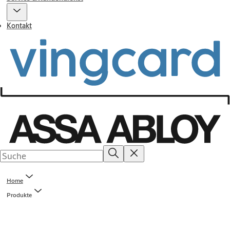
Kontakt
Home
Produkte