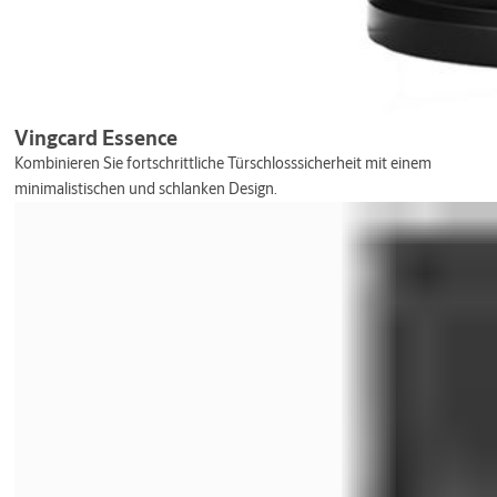
Vingcard Essence
Kombinieren Sie fortschrittliche Türschlosssicherheit mit einem
minimalistischen und schlanken Design.