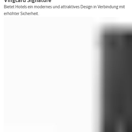
Bietet Hotels ein modernes und attraktives Design in Verbindung mit
erhöhter Sicherheit.