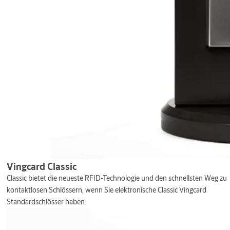
Vingcard Classic
Classic bietet die neueste RFID-Technologie und den schnellsten Weg zu
kontaktlosen Schlössern, wenn Sie elektronische Classic Vingcard
Standardschlösser haben.