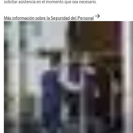
solicitar asistencia en el momento que sea necesario.
Más información sobre la Seguridad del Personal