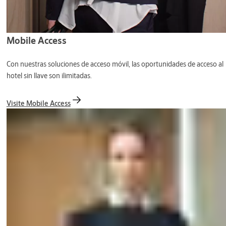
Mobile Access
Con nuestras soluciones de acceso móvil, las oportunidades de acceso al
hotel sin llave son ilimitadas.
Visite Mobile Access