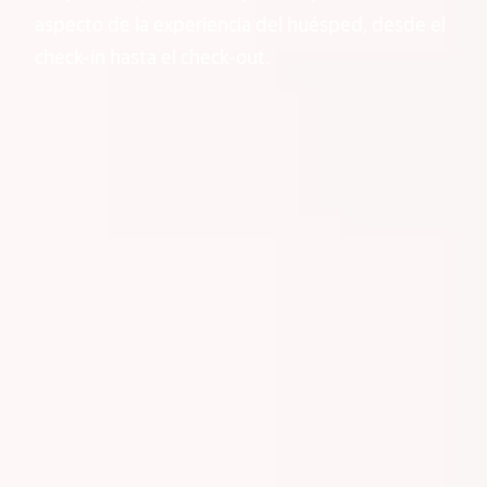
aspecto de la experiencia del huésped, desde el
check-in hasta el check-out.