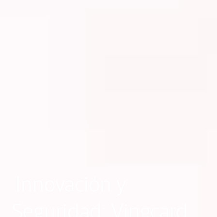
Innovación y
Seguridad: Vingcard,