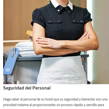
Seguridad del Personal
Haga saber al personal de su hotel que su seguridad y bienestar son una
prioridad máxima al proporcionarles un proceso rápido y sencillo para