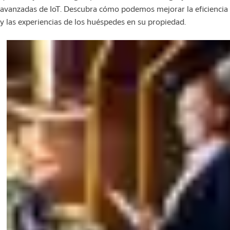
avanzadas de IoT. Descubra cómo podemos mejorar la eficiencia
y las experiencias de los huéspedes en su propiedad.