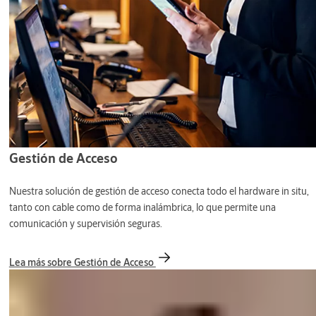
Gestión de Acceso
Nuestra solución de gestión de acceso conecta todo el hardware in situ,
tanto con cable como de forma inalámbrica, lo que permite una
comunicación y supervisión seguras.
Lea más sobre Gestión de Acceso