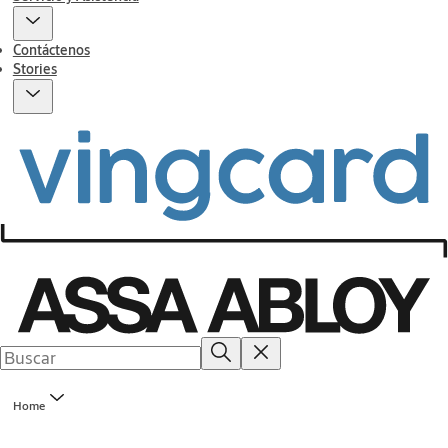
Contáctenos
Stories
Home