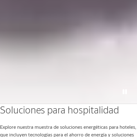
Soluciones para hospitalidad
Explore nuestra muestra de soluciones energéticas para hoteles,
que incluyen tecnologías para el ahorro de energía y soluciones