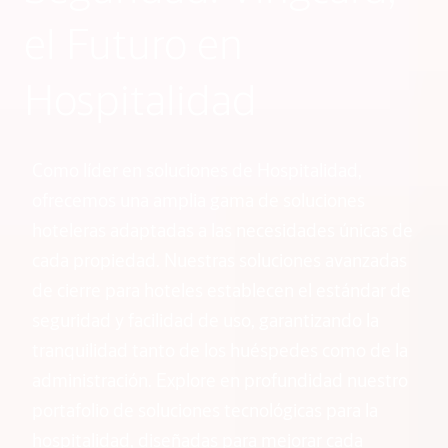
el Futuro en
Hospitalidad
Como líder en soluciones de Hospitalidad,
ofrecemos una amplia gama de soluciones
hoteleras adaptadas a las necesidades únicas de
cada propiedad. Nuestras soluciones avanzadas
de cierre para hoteles establecen el estándar de
seguridad y facilidad de uso, garantizando la
tranquilidad tanto de los huéspedes como de la
administración. Explore en profundidad nuestro
portafolio de soluciones tecnológicas para la
hospitalidad, diseñadas para mejorar cada