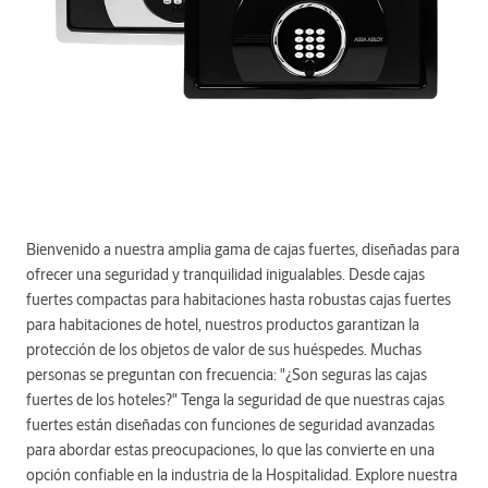
Bienvenido a nuestra amplia gama de cajas fuertes, diseñadas para
ofrecer una seguridad y tranquilidad inigualables. Desde cajas
fuertes compactas para habitaciones hasta robustas cajas fuertes
para habitaciones de hotel, nuestros productos garantizan la
protección de los objetos de valor de sus huéspedes. Muchas
personas se preguntan con frecuencia: "¿Son seguras las cajas
fuertes de los hoteles?" Tenga la seguridad de que nuestras cajas
fuertes están diseñadas con funciones de seguridad avanzadas
para abordar estas preocupaciones, lo que las convierte en una
opción confiable en la industria de la Hospitalidad. Explore nuestra