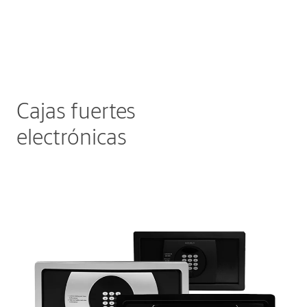
Cajas fuertes
electrónicas