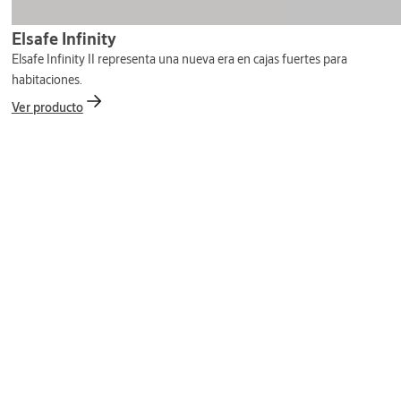
Elsafe Infinity
Elsafe Infinity II representa una nueva era en cajas fuertes para
habitaciones.
Ver producto