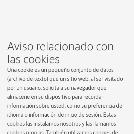
Aviso relacionado con
las cookies
Una cookie es un pequeño conjunto de datos
(archivo de texto) que un sitio web, al ser visitado
por un usuario, solicita a su navegador que
almacene en su dispositivo para recordar
información sobre usted, como su preferencia de
idioma o información de inicio de sesión. Estas
cookies las instalamos nosotros y las llamamos
cookies propias. También utilizamos cookies de