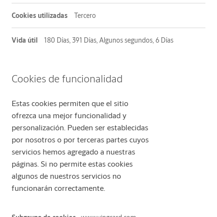
Tercero
180 Días, 391 Días, Algunos segundos, 6 Días
Cookies de funcionalidad
Estas cookies permiten que el sitio
ofrezca una mejor funcionalidad y
personalización. Pueden ser establecidas
por nosotros o por terceras partes cuyos
servicios hemos agregado a nuestras
páginas. Si no permite estas cookies
algunos de nuestros servicios no
funcionarán correctamente.
Cookies