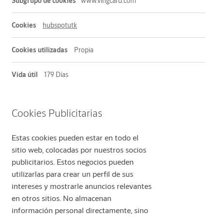
www.vingcard.com
de
funcionalidad
hubspotutk
Propia
179 Días
Cookies Publicitarias
Estas cookies pueden estar en todo el
sitio web, colocadas por nuestros socios
publicitarios. Estos negocios pueden
utilizarlas para crear un perfil de sus
intereses y mostrarle anuncios relevantes
en otros sitios. No almacenan
información personal directamente, sino