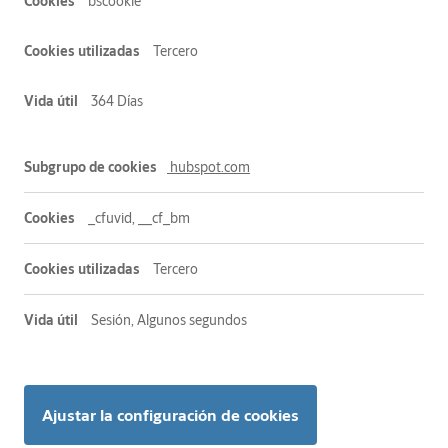
bscookie
Tercero
364 Días
hubspot.com
_cfuvid, __cf_bm
Tercero
Sesión, Algunos segundos
Ajustar la configuración de cookies