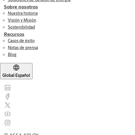
Sobre nosotros
Nuestra historia
Visión y Misión
Sostenibilidad
Recursos
Casos de éxito
Notas de prensa
Blog
Global
·
Español