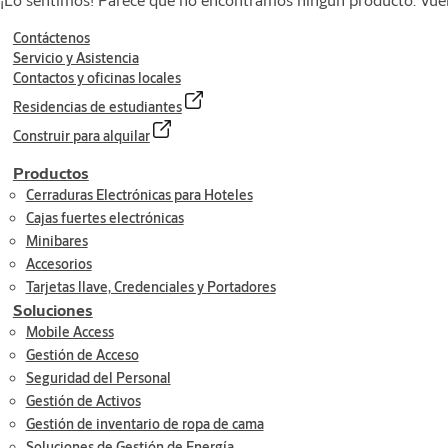
Contáctenos
Servicio y Asistencia
Contactos y oficinas locales
Residencias de estudiantes
Construir para alquilar
Productos
Cerraduras Electrónicas para Hoteles
Cajas fuertes electrónicas
Minibares
Accesorios
Tarjetas llave, Credenciales y Portadores
Soluciones
Mobile Access
Gestión de Acceso
Seguridad del Personal
Gestión de Activos
Gestión de inventario de ropa de cama
Soluciones de Gestión de Energía