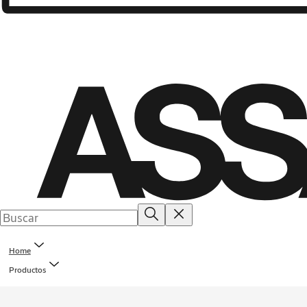
Home
Productos