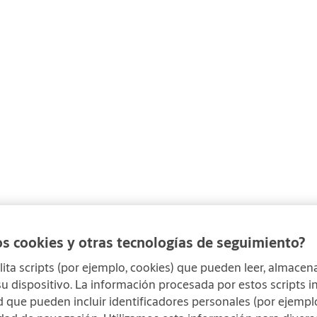
os cookies y otras tecnologías de seguimiento?
lita scripts (por ejemplo, cookies) que pueden leer, almacena
u dispositivo. La información procesada por estos scripts i
 que pueden incluir identificadores personales (por ejemplo,